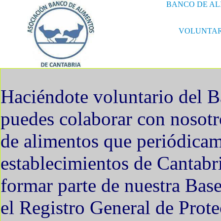
BANCO DE AL
VOLUNTAR
Haciéndote voluntario del B
puedes colaborar con nosotr
de alimentos que periódicam
establecimientos de Cantabria
formar parte de nuestra Base
el Registro General de Prote