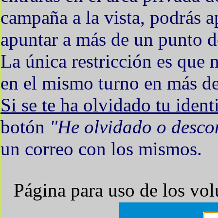
campaña a la vista, podrás a
apuntar a más de un punto d
La única restricción es que 
en el mismo turno en más de 
Si se te ha olvidado tu ident
botón
"He olvidado o desco
un correo con los mismos.
Página para uso de los vo